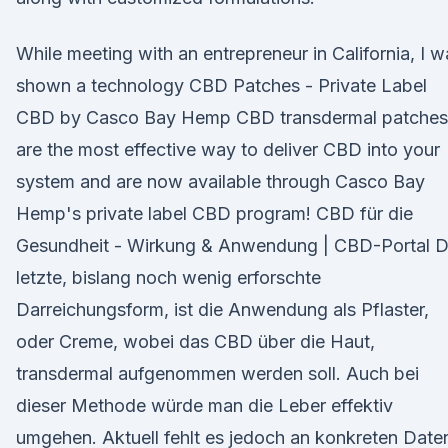
While meeting with an entrepreneur in California, I w
shown a technology CBD Patches - Private Label
CBD by Casco Bay Hemp CBD transdermal patches
are the most effective way to deliver CBD into your
system and are now available through Casco Bay
Hemp's private label CBD program! CBD für die
Gesundheit - Wirkung & Anwendung | CBD-Portal D
letzte, bislang noch wenig erforschte
Darreichungsform, ist die Anwendung als Pflaster,
oder Creme, wobei das CBD über die Haut,
transdermal aufgenommen werden soll. Auch bei
dieser Methode würde man die Leber effektiv
umgehen. Aktuell fehlt es jedoch an konkreten Date