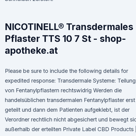
NICOTINELL® Transdermales
Pflaster TTS 10 7 St - shop-
apotheke.at
Please be sure to include the following details for
expedited response: Transdermale Systeme: Teilung
von Fentanylpflastern rechtswidrig Werden die
handelsüblichen transdermalen Fentanylpflaster erst
geteilt und dann dem Patienten aufgeklebt, ist der
Verordner rechtlich nicht abgesichert und bewegt si
außerhalb der erteilten Private Label CBD Products 