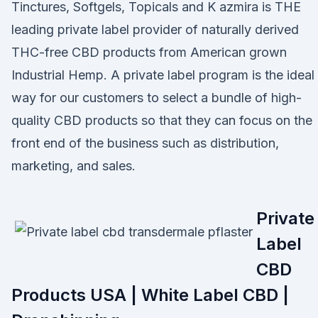
Tinctures, Softgels, Topicals and K azmira is THE
leading private label provider of naturally derived
THC-free CBD products from American grown
Industrial Hemp. A private label program is the ideal
way for our customers to select a bundle of high-
quality CBD products so that they can focus on the
front end of the business such as distribution,
marketing, and sales.
Private
Label
CBD
Products USA | White Label CBD |