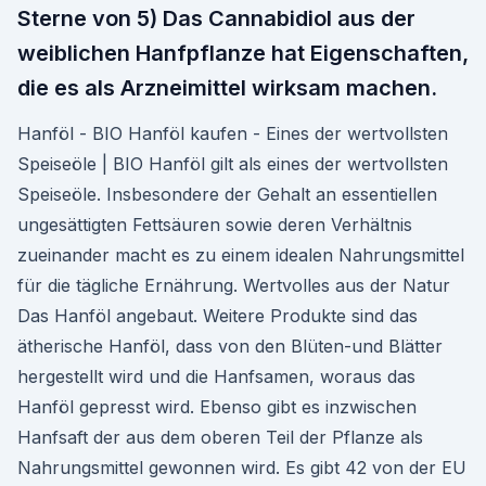
Sterne von 5) Das Cannabidiol aus der
weiblichen Hanfpflanze hat Eigenschaften,
die es als Arzneimittel wirksam machen.
Hanföl - BIO Hanföl kaufen - Eines der wertvollsten
Speiseöle | BIO Hanföl gilt als eines der wertvollsten
Speiseöle. Insbesondere der Gehalt an essentiellen
ungesättigten Fettsäuren sowie deren Verhältnis
zueinander macht es zu einem idealen Nahrungsmittel
für die tägliche Ernährung. Wertvolles aus der Natur
Das Hanföl angebaut. Weitere Produkte sind das
ätherische Hanföl, dass von den Blüten-und Blätter
hergestellt wird und die Hanfsamen, woraus das
Hanföl gepresst wird. Ebenso gibt es inzwischen
Hanfsaft der aus dem oberen Teil der Pflanze als
Nahrungsmittel gewonnen wird. Es gibt 42 von der EU