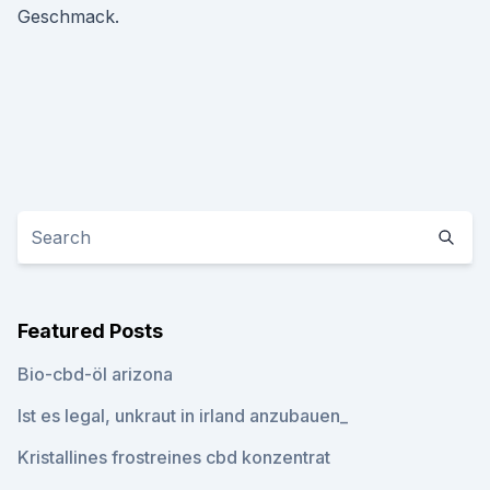
Geschmack.
Featured Posts
Bio-cbd-öl arizona
Ist es legal, unkraut in irland anzubauen_
Kristallines frostreines cbd konzentrat