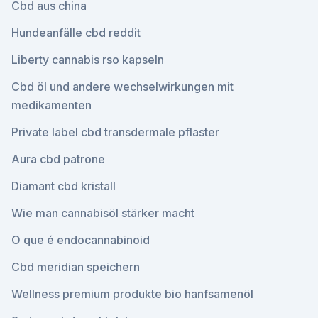
Cbd aus china
Hundeanfälle cbd reddit
Liberty cannabis rso kapseln
Cbd öl und andere wechselwirkungen mit
medikamenten
Private label cbd transdermale pflaster
Aura cbd patrone
Diamant cbd kristall
Wie man cannabisöl stärker macht
O que é endocannabinoid
Cbd meridian speichern
Wellness premium produkte bio hanfsamenöl