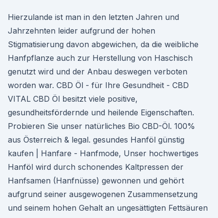
Hierzulande ist man in den letzten Jahren und
Jahrzehnten leider aufgrund der hohen
Stigmatisierung davon abgewichen, da die weibliche
Hanfpflanze auch zur Herstellung von Haschisch
genutzt wird und der Anbau deswegen verboten
worden war. CBD Öl - für Ihre Gesundheit - CBD
VITAL CBD Öl besitzt viele positive,
gesundheitsfördernde und heilende Eigenschaften.
Probieren Sie unser natürliches Bio CBD-Öl. 100%
aus Österreich & legal. gesundes Hanföl günstig
kaufen | Hanfare - Hanfmode, Unser hochwertiges
Hanföl wird durch schonendes Kaltpressen der
Hanfsamen (Hanfnüsse) gewonnen und gehört
aufgrund seiner ausgewogenen Zusammensetzung
und seinem hohen Gehalt an ungesättigten Fettsäuren