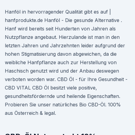
Hanföl in hervorragender Qualität gibt es auf |
hanfprodukte.de Hanföl - Die gesunde Alternative .
Hanf wird bereits seit Hunderten von Jahren als
Nutzpflanze angebaut. Hierzulande ist man in den
letzten Jahren und Jahrzehnten leider aufgrund der
hohen Stigmatisierung davon abgewichen, da die
weibliche Hanfpflanze auch zur Herstellung von
Haschisch genutzt wird und der Anbau deswegen
verboten worden war. CBD Öl - für Ihre Gesundheit -
CBD VITAL CBD Öl besitzt viele positive,
gesundheitsfördernde und heilende Eigenschaften.
Probieren Sie unser natürliches Bio CBD-Öl. 100%
aus Österreich & legal.